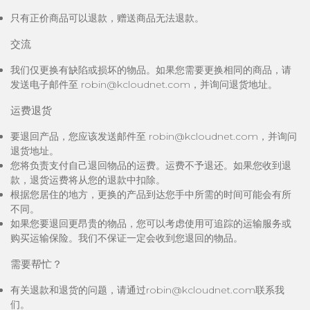
只有正价商品可以退款，赠送商品无法退款。
交流
我们仅更换有缺陷或损坏的物品。如果您需要更换相同的商品，请
发送电子邮件至 robin@kcloudnet.com，并询问退货地址。
运费退货
要退回产品，您应该发送邮件至 robin@kcloudnet.com，并询问
退货地址。
您将负责支付自己退回物品的运费。运费不予退还。如果您收到退
款，退货运费将从您的退款中扣除。
根据您居住的地方，更换的产品到达您手中所需的时间可能会有所
不同。
如果您要退回更昂贵的物品，您可以考虑使用可追踪的运输服务或
购买运输保险。我们不保证一定会收到您退回的物品。
需要帮忙？
有关退款和退货的问题，请通过robin@kcloudnet.com联系我
们。