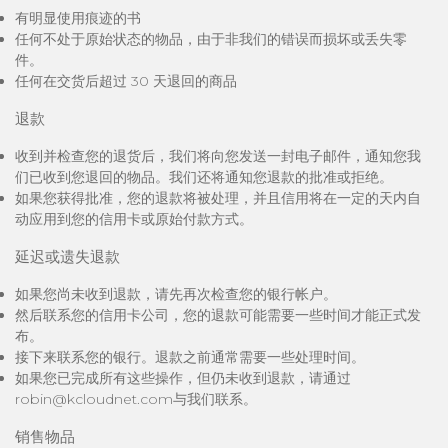
有明显使用痕迹的书
任何不处于原始状态的物品，由于非我们的错误而损坏或丢失零
件。
任何在交货后超过 30 天退回的商品
退款
收到并检查您的退货后，我们将向您发送一封电子邮件，通知您我
们已收到您退回的物品。我们还将通知您退款的批准或拒绝。
如果您获得批准，您的退款将被处理，并且信用将在一定的天内自
动应用到您的信用卡或原始付款方式。
延迟或遗失退款
如果您尚未收到退款，请先再次检查您的银行帐户。
然后联系您的信用卡公司，您的退款可能需要一些时间才能正式发
布。
接下来联系您的银行。退款之前通常需要一些处理时间。
如果您已完成所有这些操作，但仍未收到退款，请通过
robin@kcloudnet.com与我们联系。
销售物品