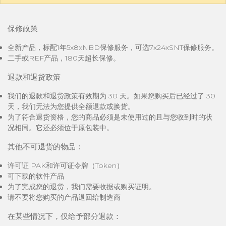
保修政策
全新产品，标配1年5x8xNBD保修服务，可选7x24xSNT保修服务。
二手或REF产品，180天超长保修。
退款和退货政策
我们的退款和退货政策有效期为 30 天。如果您购买后已经过了 30
天，我们无法为您提供全额退款或换货。
为了符合退货资格，您的商品必须是未使用过的且与您收到时的状
况相同。它还必须位于原包装中。
其他不可退货的物品：
许可证 PAK和许可证令牌（Token）
可下载的软件产品
为了完成您的退货，我们需要收据或购买证明。
请不要将您购买的产品退回给制造商
在某些情况下，仅给予部分退款：